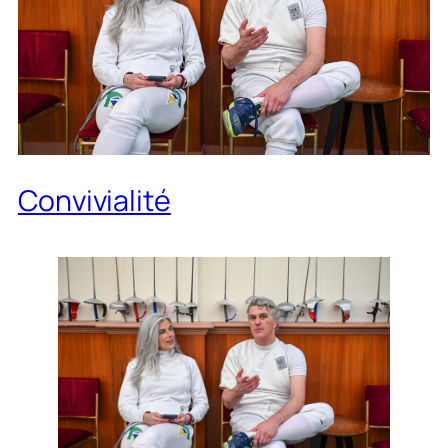
Convivialité