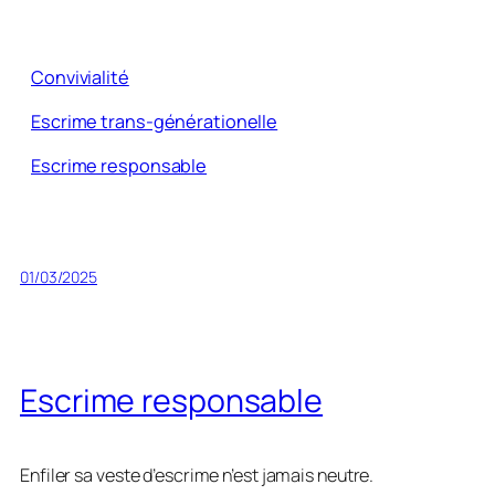
Convivialité
Escrime trans-générationelle
Escrime responsable
01/03/2025
Escrime responsable
Enfiler sa veste d’escrime n’est jamais neutre.