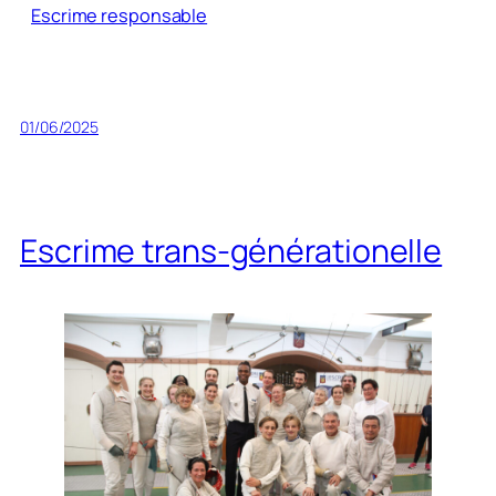
Escrime responsable
01/06/2025
Escrime trans-générationelle