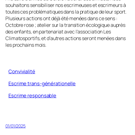
souhaitons sensibiliser nos escrimeuses et escrimeurs à
toutes ces problématiques dans la pratique de leur sport.
Plusieurs actions ont déjà été menées dans ce sens :
Octobre rose ; atelier sur la transition écologique auprès
des enfants, en partenariat avec l’association Les
Climatosportifs, et d’autres actions seront menées dans
les prochains mois.
Convivialité
Escrime trans-générationelle
Escrime responsable
01/01/2025