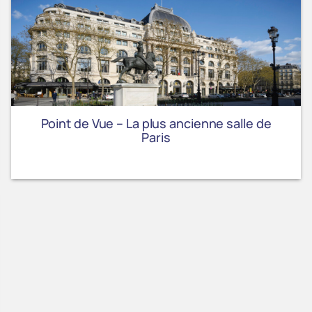
Point de Vue – La plus ancienne salle de
Paris