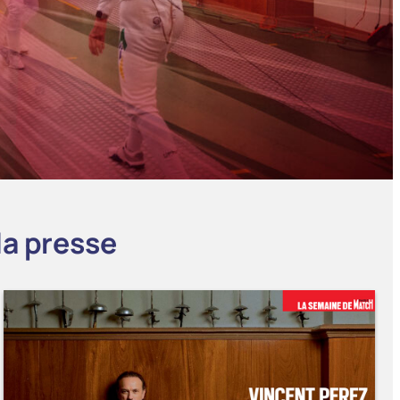
la presse