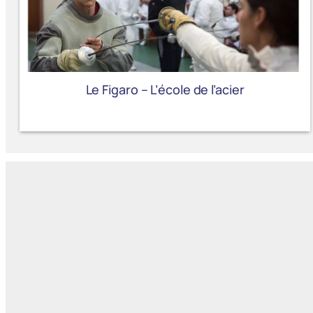
Le Figaro – L’école de l’acier