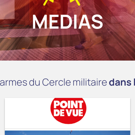
MEDIAS
d’armes du Cercle militaire
dans 