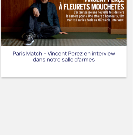
Paris Match – Vincent Perez en interview
dans notre salle d’armes