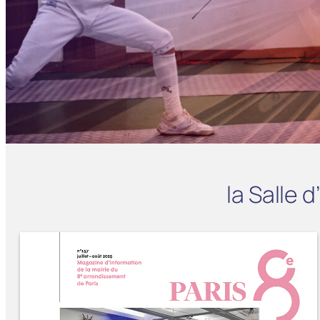
la Salle 