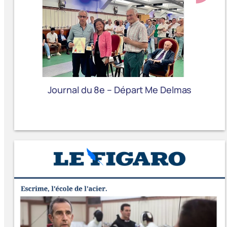
Journal du 8e – Départ Me Delmas