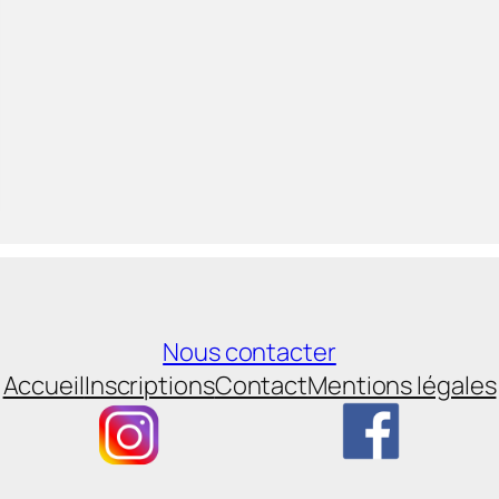
Nous contacter
Accueil
Inscriptions
Contact
Mentions légales