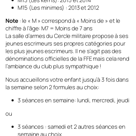
M15 (Les minimes) : 2013 et 2012
Note
: le « M » correspond à « Moins de » et le
chiffre à l’âge: M7 = Moins de 7 ans
La salle d’armes du Cercle militaire propose à ses
jeunes escrimeurs ses propres catégories pour
les plus jeunes escrimeurs. Il ne s’agit pas des
dénominations officielles de la FFE mais cela rend
l’ambiance du club plus sympathique !
Nous accueillons votre enfant jusqu’à 3 fois dans
la semaine selon 2 formules au choix:
3 séances en semaine: lundi, mercredi, jeudi
ou
3 séances : samedi et 2 autres séances en
semaine au choix