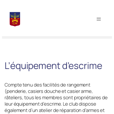
Aller
au
contenu
L’équipement d’escrime
Compte tenu des facilités de rangement
(penderie, casiers douche et casier arme,
râteliers, tous les membres sont propriétaires de
leur équipement d’escrime. Le club dispose
également d’un atelier de réparation d’armes et