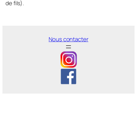
de fils).
Nous contacter