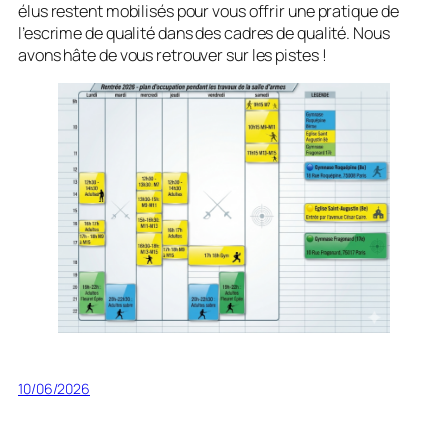
élus restent mobilisés pour vous offrir une pratique de
l’escrime de qualité dans des cadres de qualité. Nous
avons hâte de vous retrouver sur les pistes !
10/06/2026