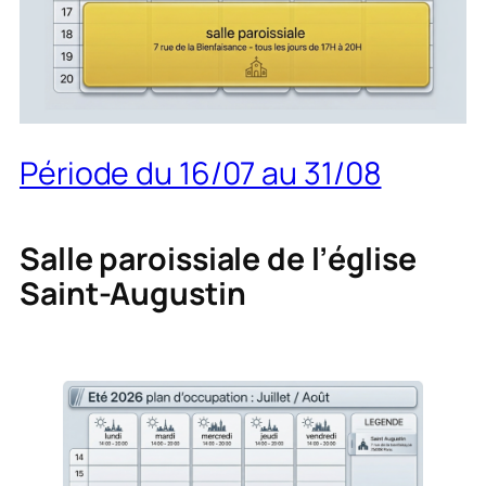
Période du 16/07 au 31/08
Salle paroissiale de l’église
Saint-Augustin