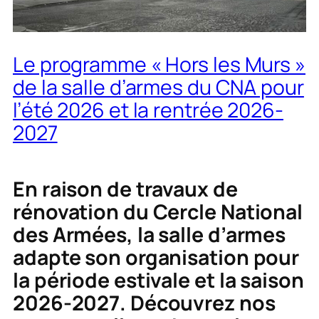
Le programme « Hors les Murs »
de la salle d’armes du CNA pour
l’été 2026 et la rentrée 2026-
2027
En raison de travaux de
rénovation du Cercle National
des Armées, la salle d’armes
adapte son organisation pour
la période estivale et la saison
2026-2027. Découvrez nos