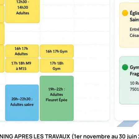
ING APRES LES TRAVAUX (1er novembre au 30 juin