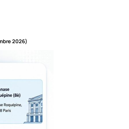
mbre 2026)