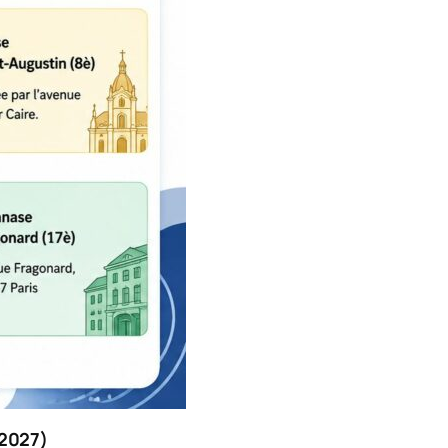
 2027)