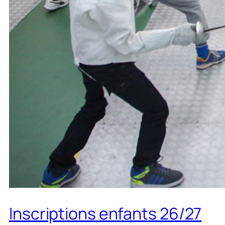
Inscriptions enfants 26/27