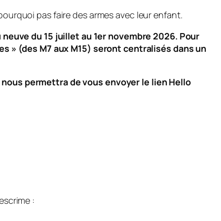
 pourquoi pas faire des armes avec leur enfant.
 neuve du 15 juillet au 1er novembre 2026. Pour
nes » (des M7 aux M15) seront centralisés dans un
i nous permettra de vous envoyer le lien Hello
escrime :