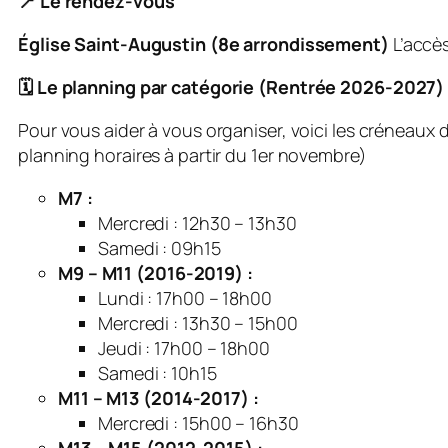
📍
Le rendez-vous
Église Saint-Augustin (8e arrondissement)
L’accès 
🗓️ Le planning par catégorie (Rentrée 2026-2027)
Pour vous aider à vous organiser, voici les créneaux 
planning horaires à partir du 1er novembre)
M7 :
Mercredi : 12h30 – 13h30
Samedi : 09h15
M9 – M11 (2016-2019) :
Lundi : 17h00 – 18h00
Mercredi : 13h30 – 15h00
Jeudi : 17h00 – 18h00
Samedi : 10h15
M11 – M13 (2014-2017) :
Mercredi : 15h00 – 16h30