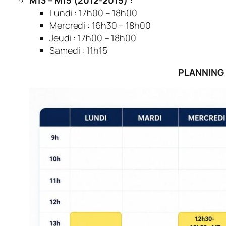
M13 – M15 (2012-2015) :
Lundi : 17h00 – 18h00
Mercredi : 16h30 – 18h00
Jeudi : 17h00 – 18h00
Samedi : 11h15
PLANNING 