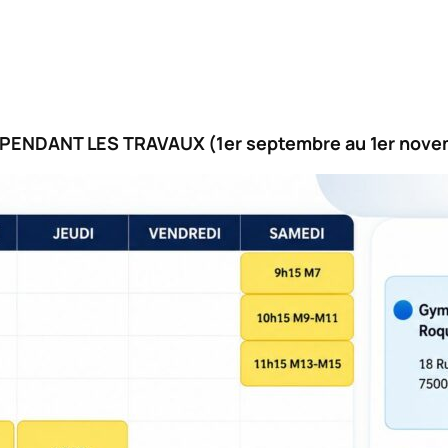
PENDANT LES TRAVAUX (1er septembre au 1er nove