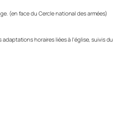
loge. (en face du Cercle national des armées)
daptations horaires liées à l’église, suivis du