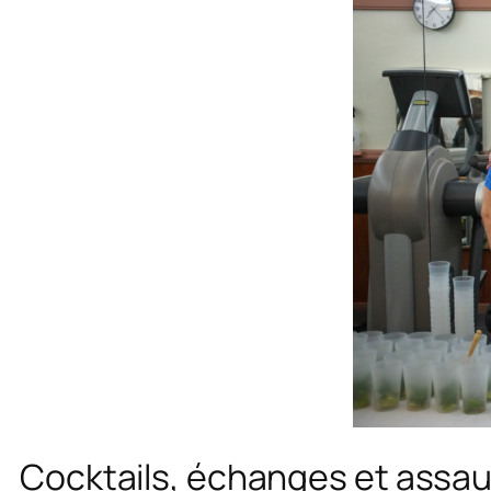
Cocktails, échanges et assa