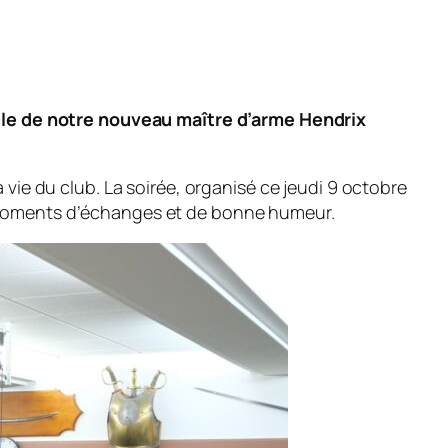
ielle de notre nouveau maître d’arme Hendrix
 vie du club. La soirée, organisé ce jeudi 9 octobre
s moments d’échanges et de bonne humeur.