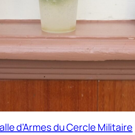
alle d’Armes du Cercle Militaire