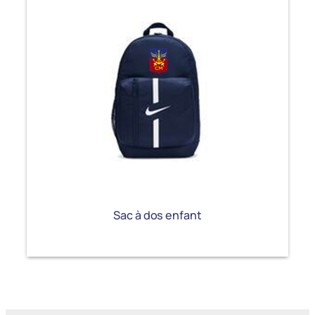
Sac à dos enfant