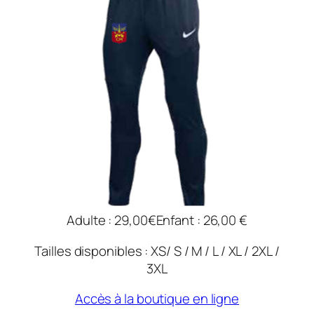
Adulte : 29,00€
Enfant : 26,00 €
Tailles disponibles : XS/ S / M / L / XL / 2XL /
3XL
Accès à la boutique en ligne