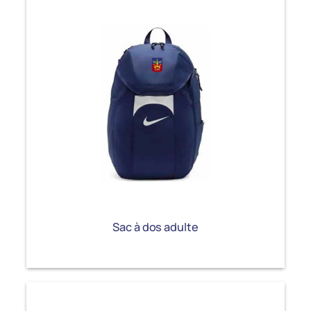
Sac à dos adulte