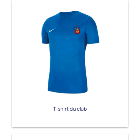
T-shirt du club