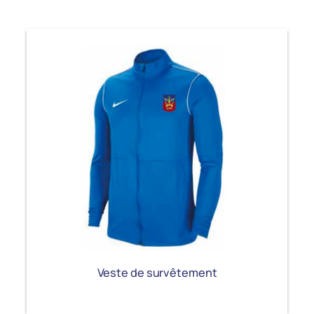
Veste de survêtement