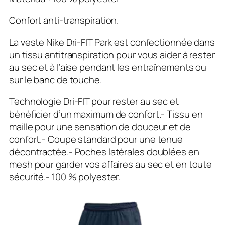
Confort anti-transpiration.
La veste Nike Dri-FIT Park est confectionnée dans
un tissu antitranspiration pour vous aider à rester
au sec et à l’aise pendant les entraînements ou
sur le banc de touche.
Technologie Dri-FIT pour rester au sec et
bénéficier d’un maximum de confort.- Tissu en
maille pour une sensation de douceur et de
confort.- Coupe standard pour une tenue
décontractée.- Poches latérales doublées en
mesh pour garder vos affaires au sec et en toute
sécurité.- 100 % polyester.