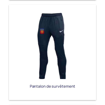
Pantalon de survêtement